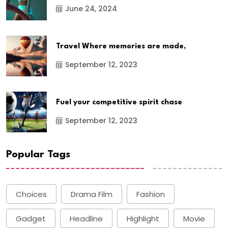
June 24, 2024
Travel Where memories are made,
September 12, 2023
Fuel your competitive spirit chase
September 12, 2023
Popular Tags
Choices
Drama Film
Fashion
Gadget
Headline
Highlight
Movie