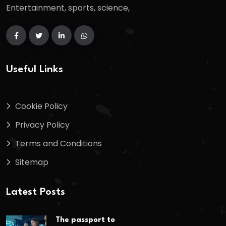
Entertainment, sports, science,
Useful Links
Cookie Policy
Privacy Policy
Terms and Conditions
Sitemap
Latest Posts
The passport to