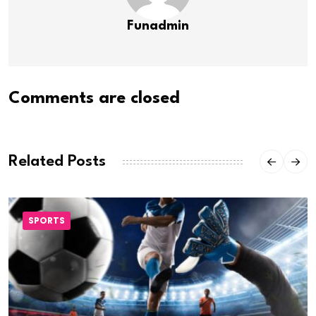
Funadmin
Comments are closed
Related Posts
SPORTS