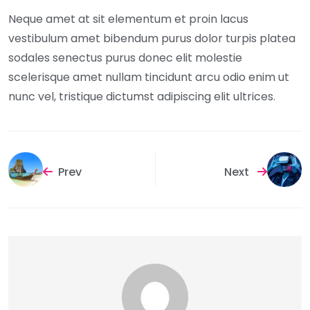
Neque amet at sit elementum et proin lacus
vestibulum amet bibendum purus dolor turpis platea
sodales senectus purus donec elit molestie
scelerisque amet nullam tincidunt arcu odio enim ut
nunc vel, tristique dictumst adipiscing elit ultrices.
Prev
Next