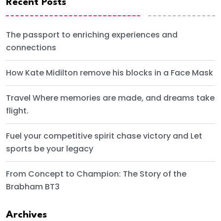
Recent Posts
The passport to enriching experiences and
connections
How Kate Midilton remove his blocks in a Face Mask
Travel Where memories are made, and dreams take
flight.
Fuel your competitive spirit chase victory and Let
sports be your legacy
From Concept to Champion: The Story of the
Brabham BT3
Archives