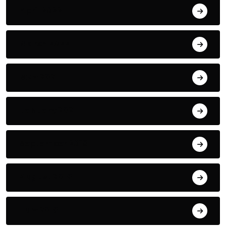
April 2022
March 2022
May 2021
January 2021
September 2018
August 2018
July 2018