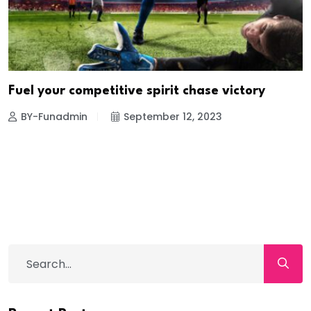
Fuel your competitive spirit chase victory
BY-Funadmin
September 12, 2023