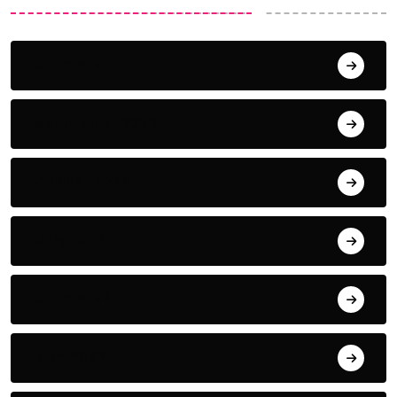
June 2024
September 2023
August 2023
July 2022
June 2022
May 2022