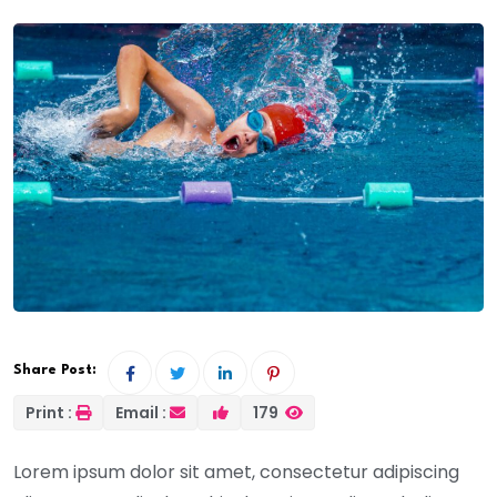
Share Post:
Print :
Email :
179
Lorem ipsum dolor sit amet, consectetur adipiscing