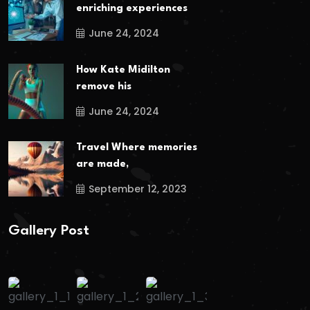
enriching experiences
June 24, 2024
How Kate Midilton
remove his
June 24, 2024
Travel Where memories
are made,
September 12, 2023
Gallery Post