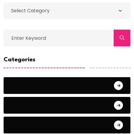
Categories
Action
Adventure
Animals