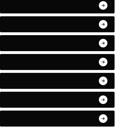
April 2022
March 2022
May 2021
January 2021
September 2018
August 2018
July 2018