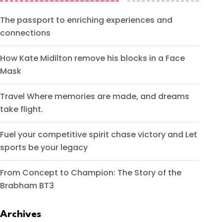
The passport to enriching experiences and
connections
How Kate Midilton remove his blocks in a Face
Mask
Travel Where memories are made, and dreams
take flight.
Fuel your competitive spirit chase victory and Let
sports be your legacy
From Concept to Champion: The Story of the
Brabham BT3
Archives