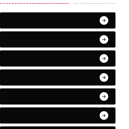
June 2024
September 2023
August 2023
July 2022
June 2022
May 2022