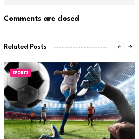
Comments are closed
Related Posts
SPORTS