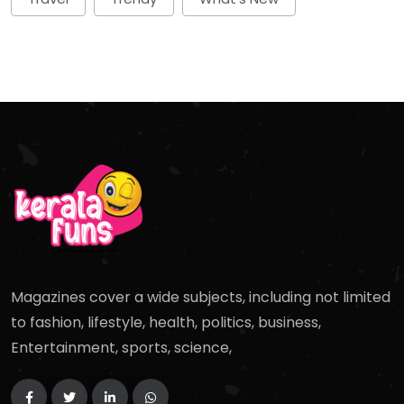
Magazines cover a wide subjects, including not limited
to fashion, lifestyle, health, politics, business,
Entertainment, sports, science,