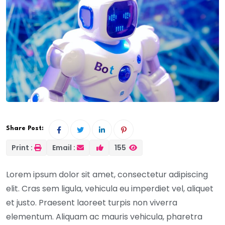
Share Post:
Print :
Email :
155
Lorem ipsum dolor sit amet, consectetur adipiscing
elit. Cras sem ligula, vehicula eu imperdiet vel, aliquet
et justo. Praesent laoreet turpis non viverra
elementum. Aliquam ac mauris vehicula, pharetra