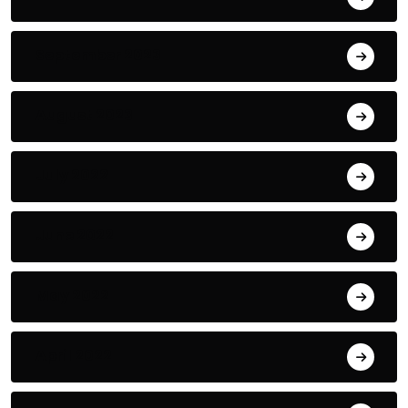
September 2023
August 2023
July 2022
June 2022
May 2022
April 2022