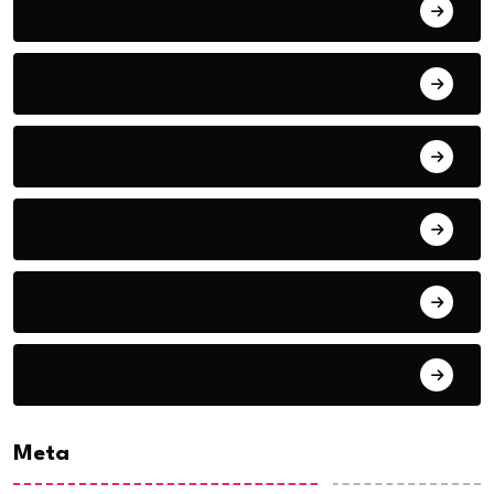
March 2022
May 2021
January 2021
September 2018
August 2018
July 2018
Meta