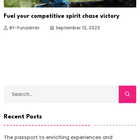
Fuel your competitive spirit chase victory
BY-Funadmin
September 12, 2023
Recent Posts
The passport to enriching experiences and