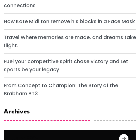
connections
How Kate Midilton remove his blocks in a Face Mask
Travel Where memories are made, and dreams take
flight.
Fuel your competitive spirit chase victory and Let
sports be your legacy
From Concept to Champion: The Story of the
Brabham BT3
Archives
June 2024