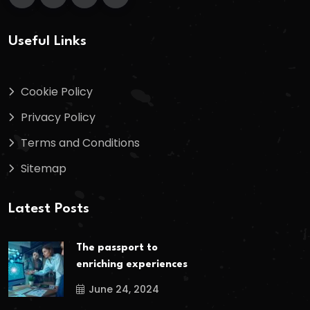
Useful Links
Cookie Policy
Privacy Policy
Terms and Conditions
Sitemap
Latest Posts
The passport to
enriching experiences
June 24, 2024