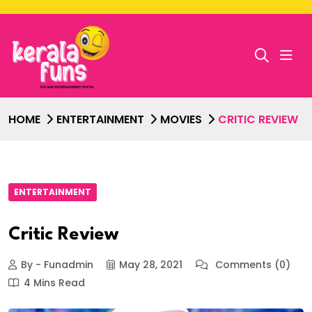
HOME
ENTERTAINMENT
MOVIES
CRITIC REVIEW
ENTERTAINMENT
Critic Review
By - Funadmin
May 28, 2021
Comments (0)
4 Mins Read