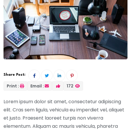
Share Post:
Print :
Email :
172
Lorem ipsum dolor sit amet, consectetur adipiscing
elit. Cras sem ligula, vehicula eu imperdiet vel, aliquet
et justo. Praesent laoreet turpis non viverra
elementum. Aliquam ac mauris vehicula, pharetra