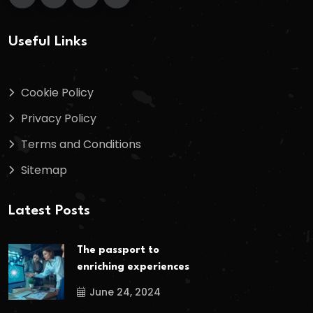
Useful Links
Cookie Policy
Privacy Policy
Terms and Conditions
Sitemap
Latest Posts
The passport to
enriching experiences
June 24, 2024