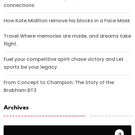
connections
How Kate Midilton remove his blocks in a Face Mask
Travel Where memories are made, and dreams take
flight.
Fuel your competitive spirit chase victory and Let
sports be your legacy
From Concept to Champion: The Story of the
Brabham BT3
Archives
June 2024