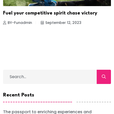
Fuel your competitive spirit chase victory
BY-Funadmin
September 12, 2023
Recent Posts
The passport to enriching experiences and