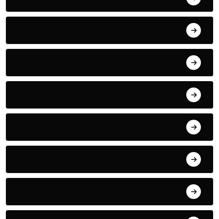
September 2023
August 2023
July 2022
June 2022
May 2022
April 2022