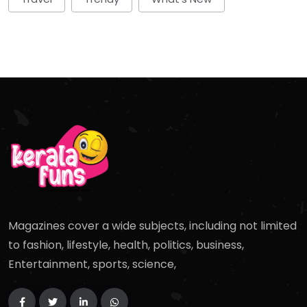
Magazines cover a wide subjects, including not limited
to fashion, lifestyle, health, politics, business,
Entertainment, sports, science,