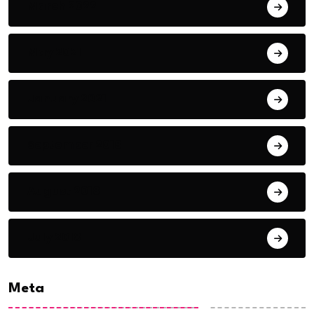
March 2022
May 2021
January 2021
September 2018
August 2018
July 2018
Meta