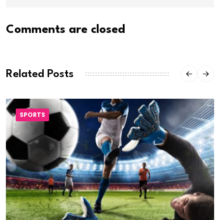
Comments are closed
Related Posts
SPORTS