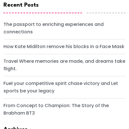
Recent Posts
The passport to enriching experiences and
connections
How Kate Midilton remove his blocks in a Face Mask
Travel Where memories are made, and dreams take
flight.
Fuel your competitive spirit chase victory and Let
sports be your legacy
From Concept to Champion: The Story of the
Brabham BT3