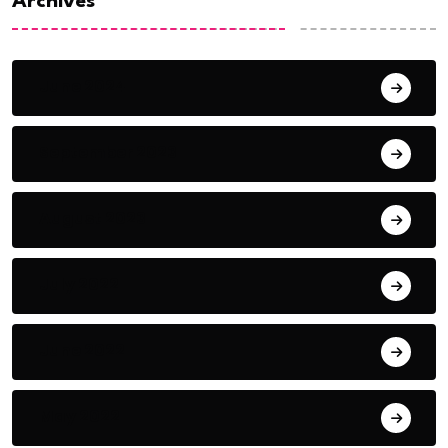
Archives
June 2024
September 2023
August 2023
July 2022
June 2022
May 2022