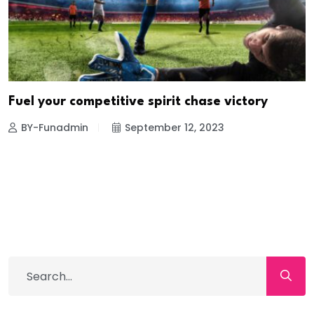
Fuel your competitive spirit chase victory
BY-Funadmin
September 12, 2023