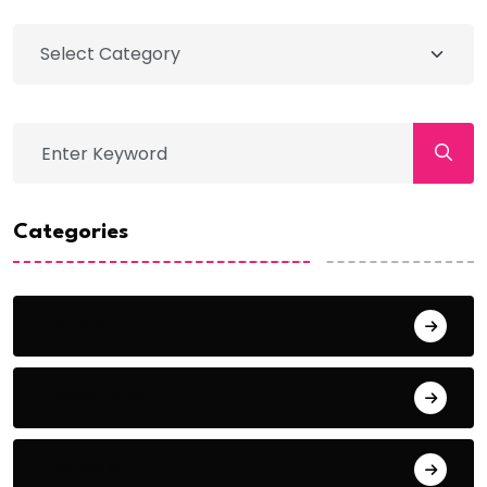
Categories
Action
Adventure
Animals