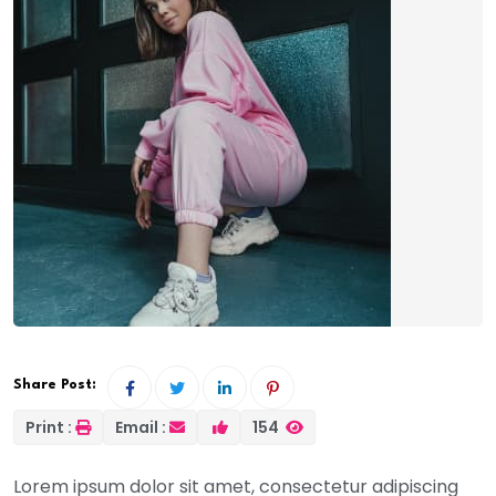
Share Post:
Print :
Email :
154
Lorem ipsum dolor sit amet, consectetur adipiscing