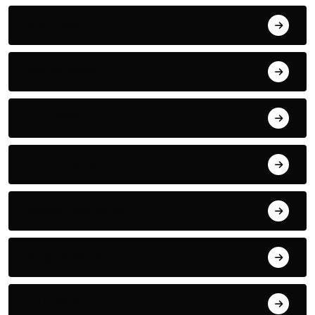
April 2022
March 2022
May 2021
January 2021
September 2018
August 2018
July 2018