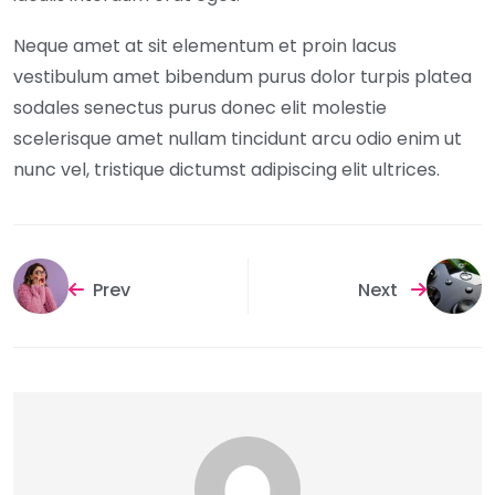
Neque amet at sit elementum et proin lacus
vestibulum amet bibendum purus dolor turpis platea
sodales senectus purus donec elit molestie
scelerisque amet nullam tincidunt arcu odio enim ut
nunc vel, tristique dictumst adipiscing elit ultrices.
Prev
Next