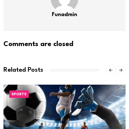
Funadmin
Comments are closed
Related Posts
SPORTS