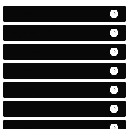
June 2024
September 2023
August 2023
July 2022
June 2022
May 2022
April 2022