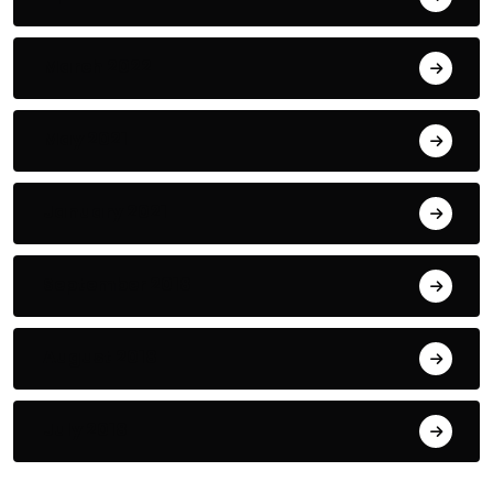
March 2022
May 2021
January 2021
September 2018
August 2018
July 2018