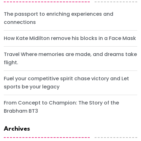
The passport to enriching experiences and
connections
How Kate Midilton remove his blocks in a Face Mask
Travel Where memories are made, and dreams take
flight.
Fuel your competitive spirit chase victory and Let
sports be your legacy
From Concept to Champion: The Story of the
Brabham BT3
Archives