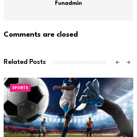
Funadmin
Comments are closed
Related Posts
SPORTS