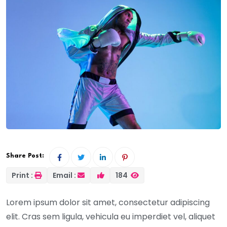
Share Post:
Print :
Email :
184
Lorem ipsum dolor sit amet, consectetur adipiscing
elit. Cras sem ligula, vehicula eu imperdiet vel, aliquet