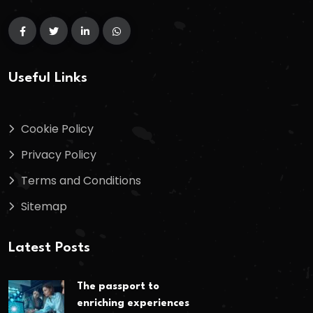
Useful Links
Cookie Policy
Privacy Policy
Terms and Conditions
Sitemap
Latest Posts
The passport to
enriching experiences