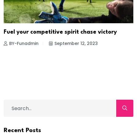
Fuel your competitive spirit chase victory
BY-Funadmin
September 12, 2023
Recent Posts