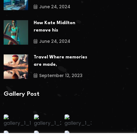
June 24, 2024
How Kate Midilton
remove his
June 24, 2024
Travel Where memories
are made,
September 12, 2023
Gallery Post