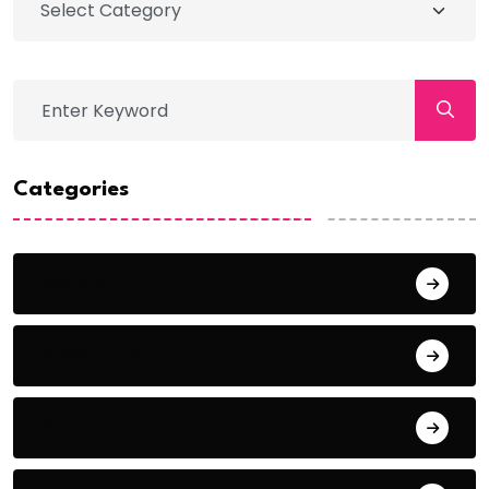
Categories
Action
Adventure
Animals