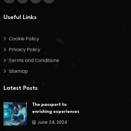
Useful Links
Cookie Policy
Privacy Policy
Terms and Conditions
Sitemap
Latest Posts
The passport to
enriching experiences
June 24, 2024