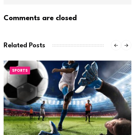
Comments are closed
Related Posts
SPORTS