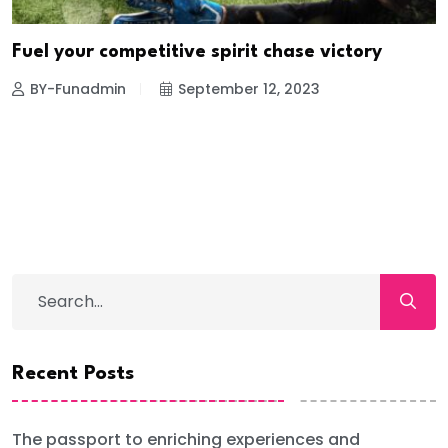
Fuel your competitive spirit chase victory
BY-Funadmin
September 12, 2023
Recent Posts
The passport to enriching experiences and