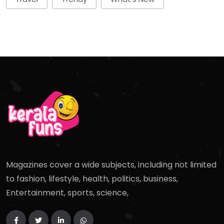
Magazines cover a wide subjects, including not limited
to fashion, lifestyle, health, politics, business,
Entertainment, sports, science,