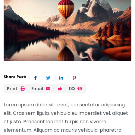
Share Post:
Print :
Email :
133
Lorem ipsum dolor sit amet, consectetur adipiscing
elit. Cras sem ligula, vehicula eu imperdiet vel, aliquet
et justo. Praesent laoreet turpis non viverra
elementum. Aliquam ac mauris vehicula, pharetra