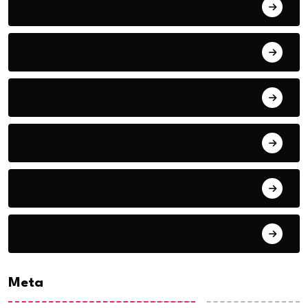
March 2022
May 2021
January 2021
September 2018
August 2018
July 2018
Meta