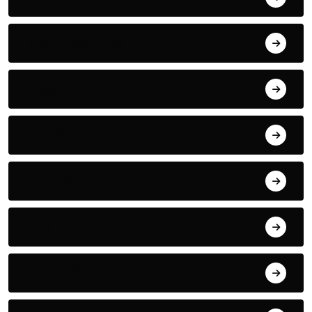
September 2023
August 2023
July 2022
June 2022
May 2022
April 2022