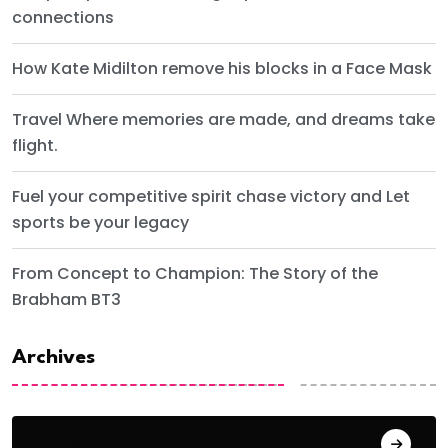
connections
How Kate Midilton remove his blocks in a Face Mask
Travel Where memories are made, and dreams take
flight.
Fuel your competitive spirit chase victory and Let
sports be your legacy
From Concept to Champion: The Story of the
Brabham BT3
Archives
June 2024