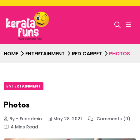
HOME
ENTERTAINMENT
RED CARPET
PHOTOS
ENTERTAINMENT
Photos
By - Funadmin
May 28, 2021
Comments (0)
4 Mins Read