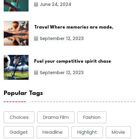
June 24, 2024
Travel Where memories are made,
September 12, 2023
Fuel your competitive spirit chase
September 12, 2023
Popular Tags
Choices
Drama Film
Fashion
Gadget
Headline
Highlight
Movie