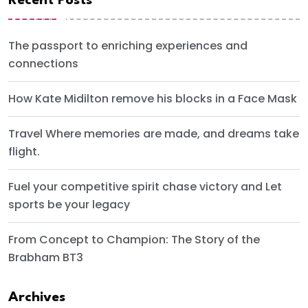
Recent Posts
The passport to enriching experiences and
connections
How Kate Midilton remove his blocks in a Face Mask
Travel Where memories are made, and dreams take
flight.
Fuel your competitive spirit chase victory and Let
sports be your legacy
From Concept to Champion: The Story of the
Brabham BT3
Archives