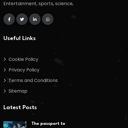
Entertainment, sports, science,
Useful Links
Cookie Policy
Privacy Policy
Terms and Conditions
Sitemap
Latest Posts
The passport to