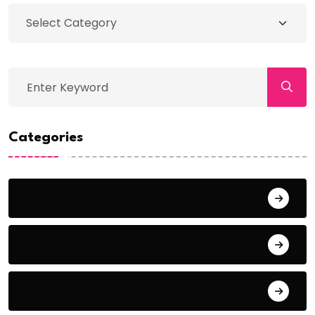
Categories
Action
Adventure
Animals