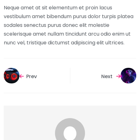
Neque amet at sit elementum et proin lacus
vestibulum amet bibendum purus dolor turpis platea
sodales senectus purus donec elit molestie
scelerisque amet nullam tincidunt arcu odio enim ut
nunc vel, tristique dictumst adipiscing elit ultrices.
Prev
Next