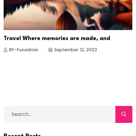
Travel Where memories are made, and
BY-Funadmin
September 12, 2023