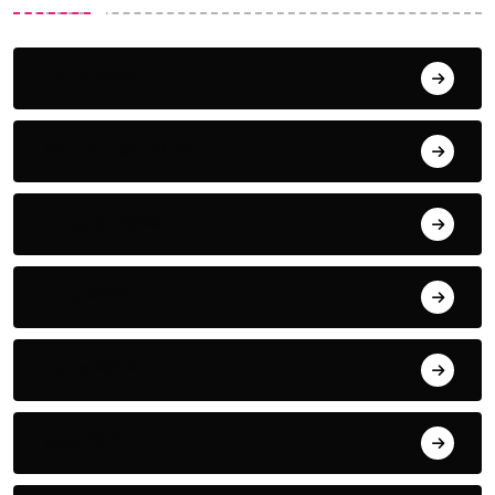
June 2024
September 2023
August 2023
July 2022
June 2022
May 2022