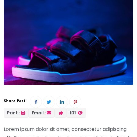
Share Post:
Print :
Email :
101
Lorem ipsum dolor sit amet, consectetur adipiscing