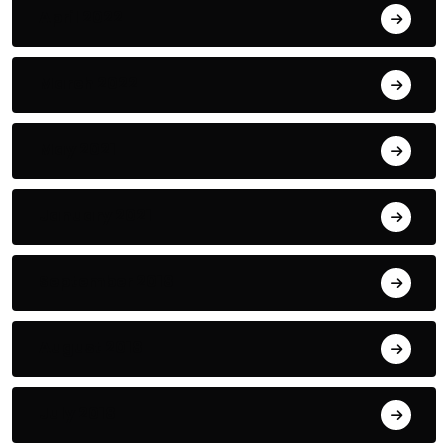
April 2022
March 2022
May 2021
January 2021
September 2018
August 2018
July 2018