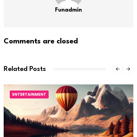
Funadmin
Comments are closed
Related Posts
ENTERTAINMENT